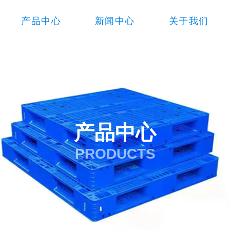
产品中心
新闻中心
关于我们
产品中心
PRODUCTS