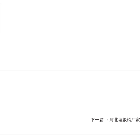
下一篇 ：
河北垃圾桶厂家