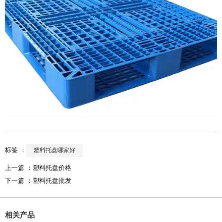
标签 ：
塑料托盘哪家好
上一篇 ：
塑料托盘价格
下一篇 ：
塑料托盘批发
相关产品