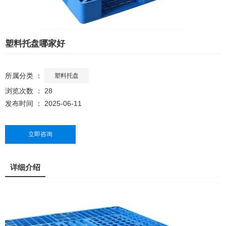
塑料托盘哪家好
所属分类 ：
塑料托盘
浏览次数 ：
28
发布时间 ： 2025-06-11
立即咨询
详细介绍