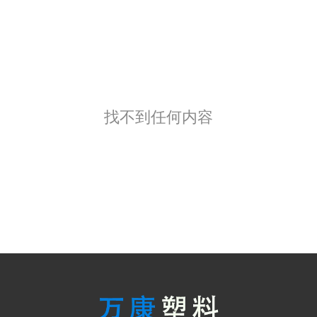
找不到任何内容