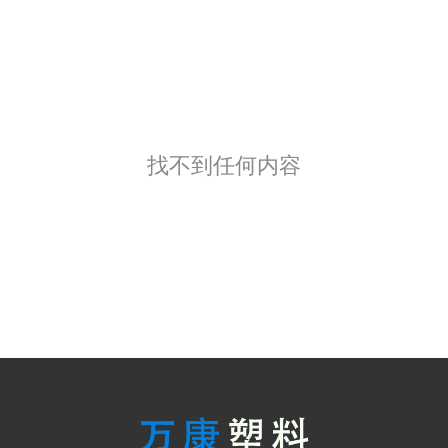
找不到任何内容