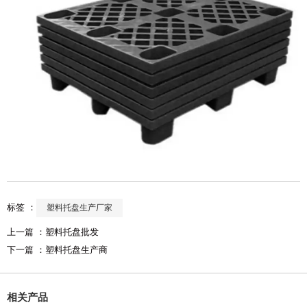
标签 ：
塑料托盘生产厂家
上一篇 ：
塑料托盘批发
下一篇 ：
塑料托盘生产商
相关产品