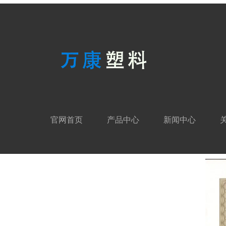
官网首页
产品中心
新闻中心