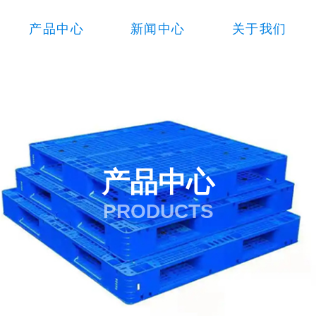
产品中心
新闻中心
关于我们
产品中心
PRODUCTS