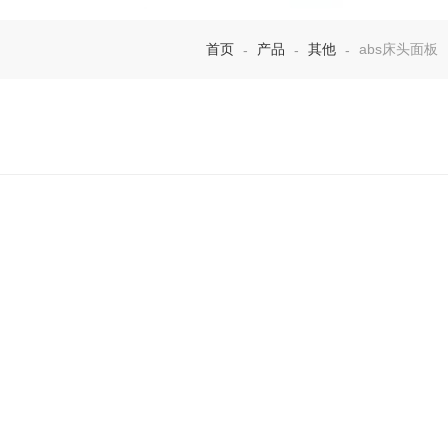
首页
产品
其他
abs床头面板
-
-
-