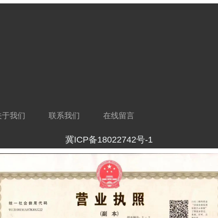
关于我们
联系我们
在线留言
冀ICP备18022742号-1