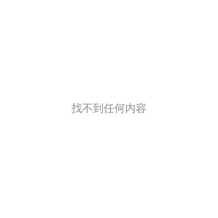
找不到任何内容