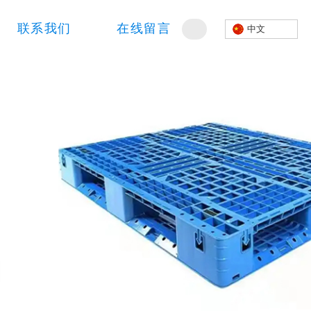
联系我们
在线留言
中文