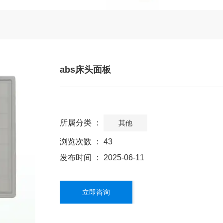
abs床头面板
所属分类 ：
其他
浏览次数 ：
43
发布时间 ： 2025-06-11
立即咨询