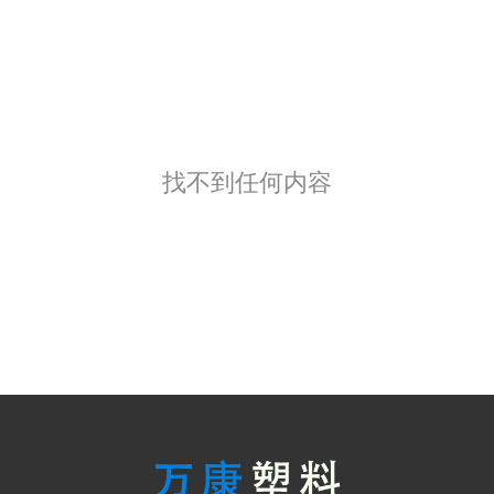
找不到任何内容