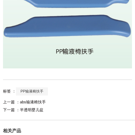
标签 ：
PP输液椅扶手
上一篇 ：
abs输液椅扶手
下一篇 ：
半透明婴儿盆
相关产品