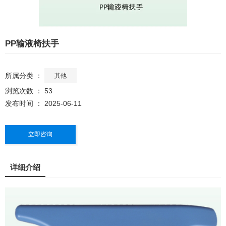
PP输液椅扶手
所属分类 ：
其他
浏览次数 ：
53
发布时间 ： 2025-06-11
立即咨询
详细介绍