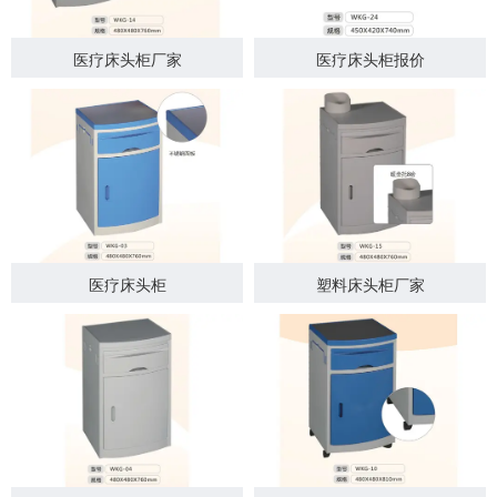
医疗床头柜厂家
医疗床头柜报价
医疗床头柜
塑料床头柜厂家