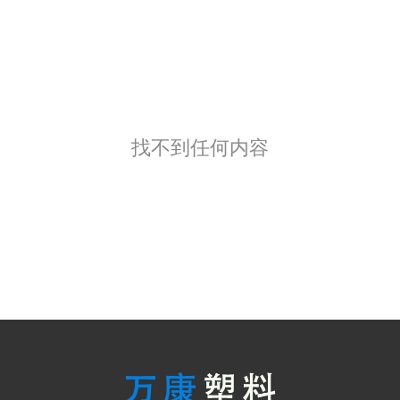
找不到任何内容