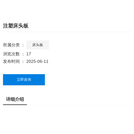
注塑床头板
所属分类 ：
床头板
浏览次数 ：
17
发布时间 ： 2025-06-11
立即咨询
详细介绍