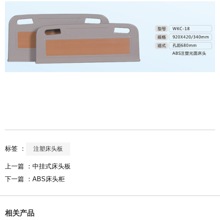
标签 ：
注塑床头板
上一篇 ：
中挂式床头板
下一篇 ：
ABS床头柜
相关产品