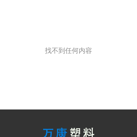
找不到任何内容