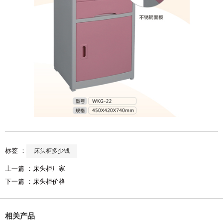
标签 ：
床头柜多少钱
上一篇 ：
床头柜厂家
下一篇 ：
床头柜价格
相关产品