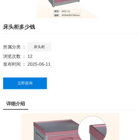
床头柜多少钱
所属分类 ：
床头柜
浏览次数 ：
12
发布时间 ： 2025-06-11
立即咨询
详细介绍