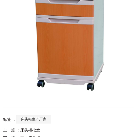
标签 ：
床头柜生产厂家
上一篇 ：
床头柜批发