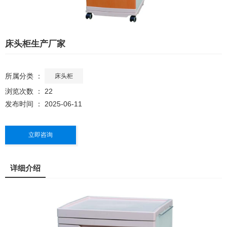
床头柜生产厂家
所属分类 ：
床头柜
浏览次数 ：
22
发布时间 ： 2025-06-11
立即咨询
详细介绍