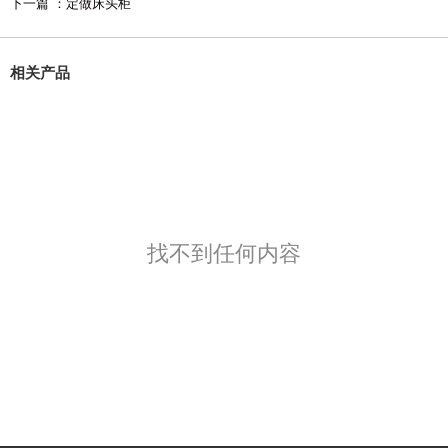
下一篇 ：
定做床头柜
相关产品
找不到任何内容