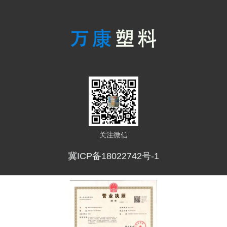
关注微信
冀ICP备18022742号-1