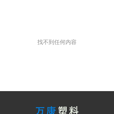
找不到任何内容