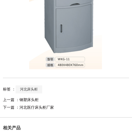
标签 ：
河北床头柜
上一篇 ：
钢塑床头柜
下一篇 ：
河北医疗床头柜厂家
相关产品