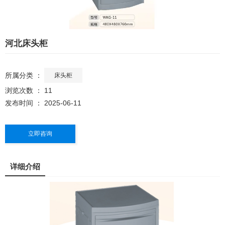
河北床头柜
所属分类 ：
床头柜
浏览次数 ：
11
发布时间 ： 2025-06-11
立即咨询
详细介绍