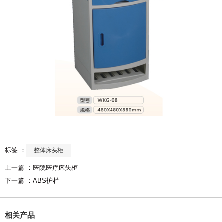
标签 ：
整体床头柜
上一篇 ：
医院医疗床头柜
下一篇 ：
ABS护栏
相关产品