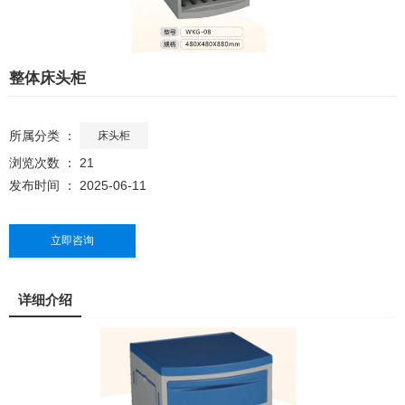
整体床头柜
所属分类 ：
床头柜
浏览次数 ：
21
发布时间 ： 2025-06-11
立即咨询
详细介绍