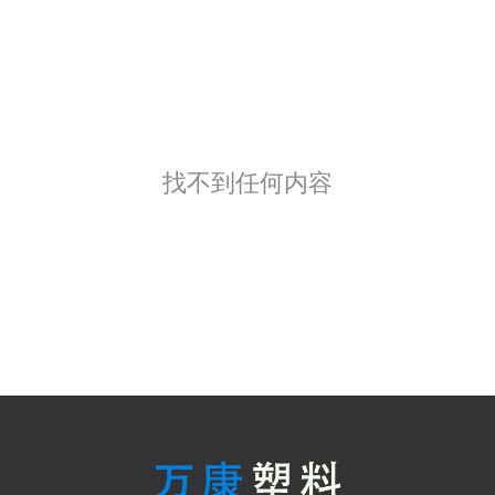
找不到任何内容