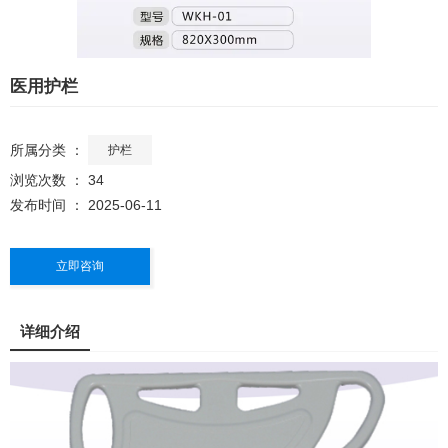
医用护栏
所属分类 ：
护栏
浏览次数 ：
34
发布时间 ： 2025-06-11
立即咨询
详细介绍