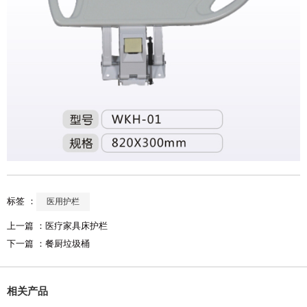
标签 ：
医用护栏
上一篇 ：
医疗家具床护栏
下一篇 ：
餐厨垃圾桶
相关产品