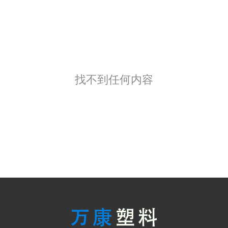
找不到任何内容